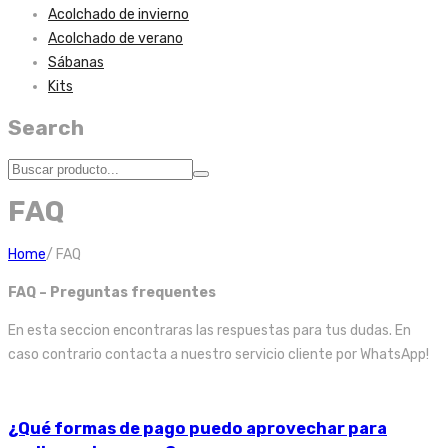
Acolchado de invierno
Acolchado de verano
Sábanas
Kits
Search
FAQ
Home
/
FAQ
FAQ – Preguntas frequentes
En esta seccion encontraras las respuestas para tus dudas. En
caso contrario contacta a nuestro servicio cliente por WhatsApp!
¿Qué formas de pago puedo aprovechar para