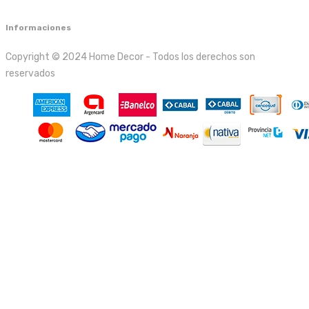
Informaciones
Copyright © 2024 Home Decor - Todos los derechos son
reservados