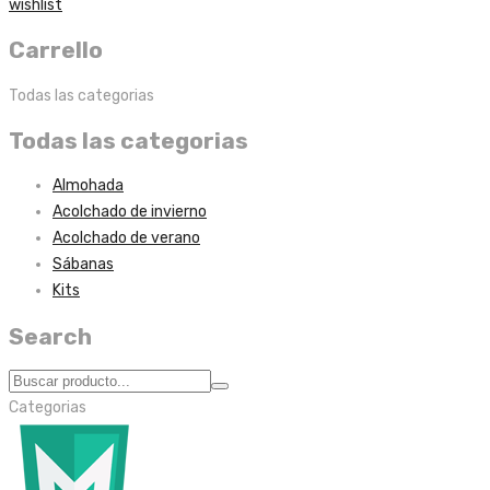
wishlist
Carrello
Todas las categorias
Todas las categorias
Almohada
Acolchado de invierno
Acolchado de verano
Sábanas
Kits
Search
Categorias