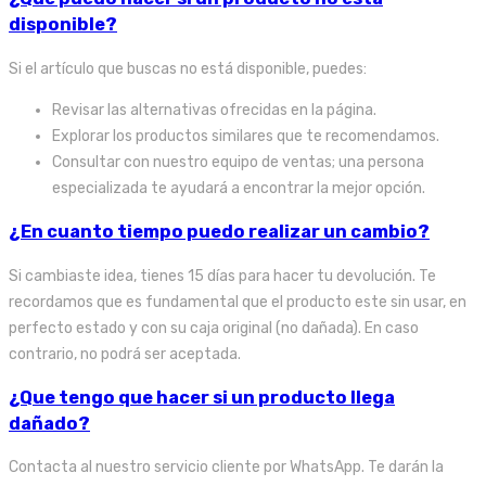
disponible?
Si el artículo que buscas no está disponible, puedes:
Revisar las alternativas ofrecidas en la página.
Explorar los productos similares que te recomendamos.
Consultar con nuestro equipo de ventas; una persona
especializada te ayudará a encontrar la mejor opción.
¿En cuanto tiempo puedo realizar un cambio?
Si cambiaste idea, tienes 15 días para hacer tu devolución. Te
recordamos que es fundamental que el producto este sin usar, en
perfecto estado y con su caja original (no dañada). En caso
contrario, no podrá ser aceptada.
¿Que tengo que hacer si un producto llega
dañado?
Contacta al nuestro servicio cliente por WhatsApp. Te darán la