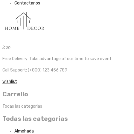
Contactanos
icon
Free Delivery:
Take advantage of our time to save event
Call Support: (+800) 123 456 789
wishlist
Carrello
Todas las categorias
Todas las categorias
Almohada