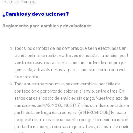
mejor asistencia.
¿Cambios y devoluciones?
Reglamento para cambios y devoluciones
Todos los cambios de las compras que sean efectuadas en
tienda online, se realizan a través de nuestro atención post
venta exclusivo para clientes con una orden de compra ya
generada, a través de Instagram. o nuestro formulario web
de contacto.
Todos nuestros productos poseen cambios, por falla de
confección o por error de color en el envio, entre otros. En
estos casos el costo de envio es sin cargo. Nuestro plazo de
cambios es de MAXIMO QUINCE (15) días corridos, contados a
partir de la entrega de la compra. (SIN EXCEPCION) En caso
de que el cliente realice un cambio por gusto debido a que el
producto no cumpla con sus expectativas, el costo de envío