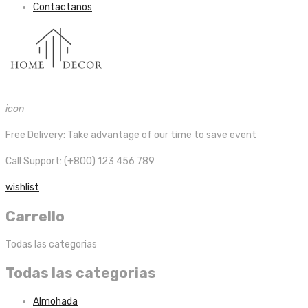
Contactanos
icon
Free Delivery:
Take advantage of our time to save event
Call Support: (+800) 123 456 789
wishlist
Carrello
Todas las categorias
Todas las categorias
Almohada