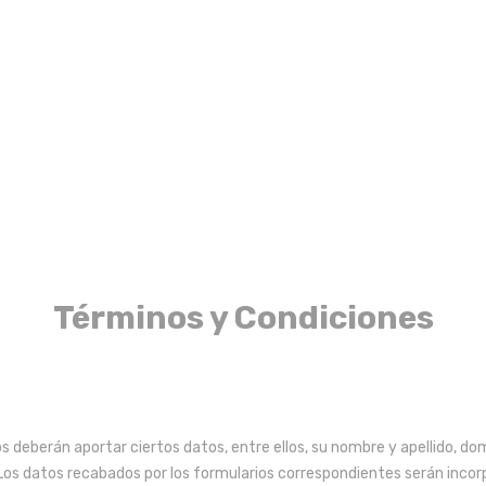
Términos y Condiciones
s deberán aportar ciertos datos, entre ellos, su nombre y apellido, domic
 Los datos recabados por los formularios correspondientes serán incor