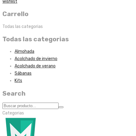
wishlist
Carrello
Todas las categorias
Todas las categorias
Almohada
Acolchado de invierno
Acolchado de verano
Sábanas
Kits
Search
Categorias