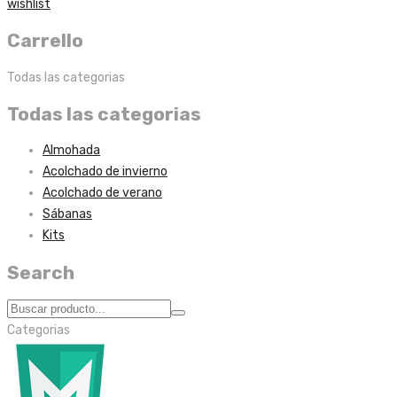
wishlist
Carrello
Todas las categorias
Todas las categorias
Almohada
Acolchado de invierno
Acolchado de verano
Sábanas
Kits
Search
Categorias