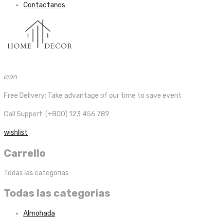
Contactanos
icon
Free Delivery:
Take advantage of our time to save event
Call Support: (+800) 123 456 789
wishlist
Carrello
Todas las categorias
Todas las categorias
Almohada