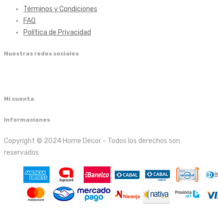
Términos y Condiciones
FAQ
Política de Privacidad
Nuestras redes sociales
Mi cuenta
Informaciones
Copyright © 2024 Home Decor - Todos los derechos son
reservados