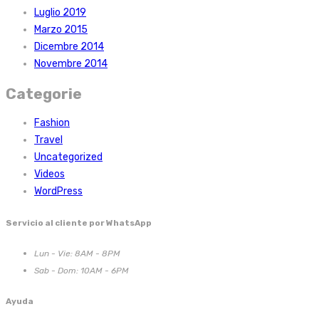
Luglio 2019
Marzo 2015
Dicembre 2014
Novembre 2014
Categorie
Fashion
Travel
Uncategorized
Videos
WordPress
Servicio al cliente por WhatsApp
Lun - Vie: 8AM - 8PM
Sab - Dom: 10AM - 6PM
Ayuda